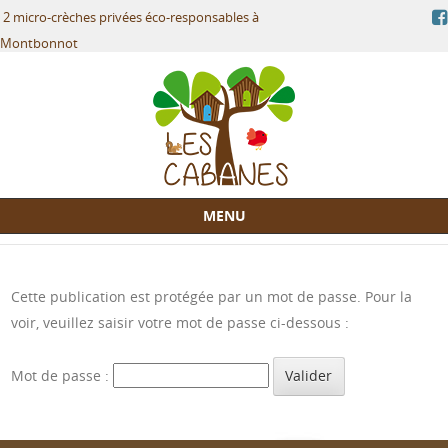
2 micro-crèches privées éco-responsables à
Montbonnot
MENU
Skip to content
Cette publication est protégée par un mot de passe. Pour la
voir, veuillez saisir votre mot de passe ci-dessous :
Mot de passe :