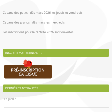
Cabane des petits : dès mars 2026 les jeudis et vendredis
Cabane des grands : dès mars les mercredis
Les inscriptions pour la rentrée 2026 sont ouvertes.
INSCRIRE VOTRE ENFANT ?
DERNIÈRES ACTUALITÉS
Le jardin