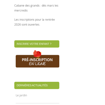
Cabane des grands : dès mars les
mercredis
Les inscriptions pour la rentrée
2026 sont ouvertes.
INSCRIRE VOTRE ENFANT ?
DERNIÈRES ACTUALITÉS
Le jardin