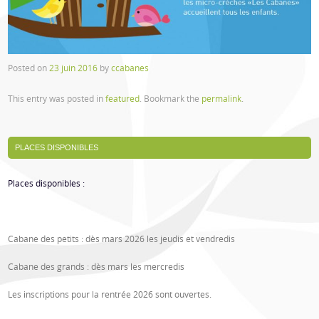
Posted on
23 juin 2016
by
ccabanes
This entry was posted in
featured
. Bookmark the
permalink
.
PLACES DISPONIBLES
Post navigation
Places disponibles :
Cabane des petits : dès mars 2026 les jeudis et vendredis
Cabane des grands : dès mars les mercredis
Les inscriptions pour la rentrée 2026 sont ouvertes.